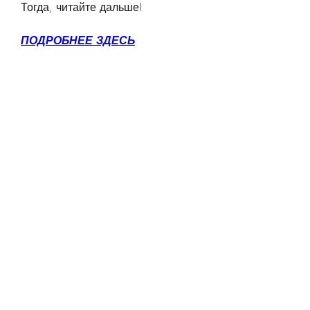
Тогда, читайте дальше!
ПОДРОБНЕЕ ЗДЕСЬ