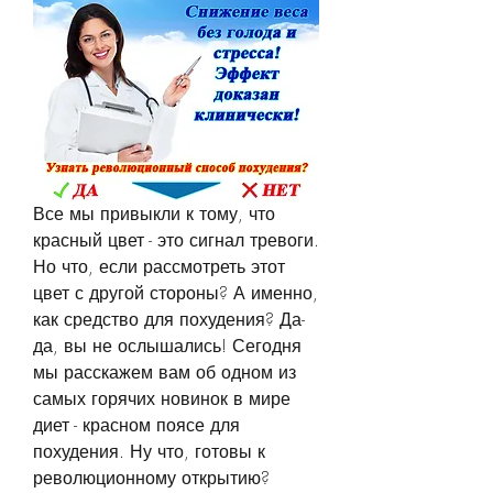
Все мы привыкли к тому, что 
красный цвет - это сигнал тревоги. 
Но что, если рассмотреть этот 
цвет с другой стороны? А именно, 
как средство для похудения? Да-
да, вы не ослышались! Сегодня 
мы расскажем вам об одном из 
самых горячих новинок в мире 
диет - красном поясе для 
похудения. Ну что, готовы к 
революционному открытию? 