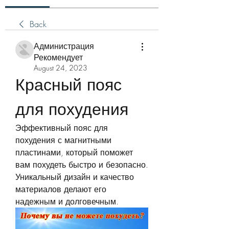
Back
Администрация
Рекомендует
August 24, 2023
Красный пояс 
для похудения
Эффективный пояс для 
похудения с магнитными 
пластинами, который поможет 
вам похудеть быстро и безопасно. 
Уникальный дизайн и качество 
материалов делают его 
надежным и долговечным.