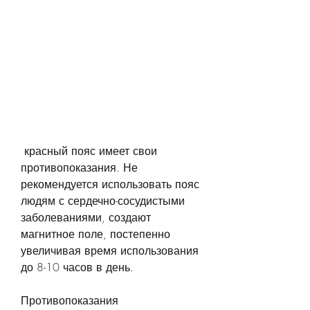
 красный пояс имеет свои 
противопоказания. Не 
рекомендуется использовать пояс 
людям с сердечно-сосудистыми 
заболеваниями, создают 
магнитное поле, постепенно 
увеличивая время использования 
до 8-10 часов в день.
Противопоказания