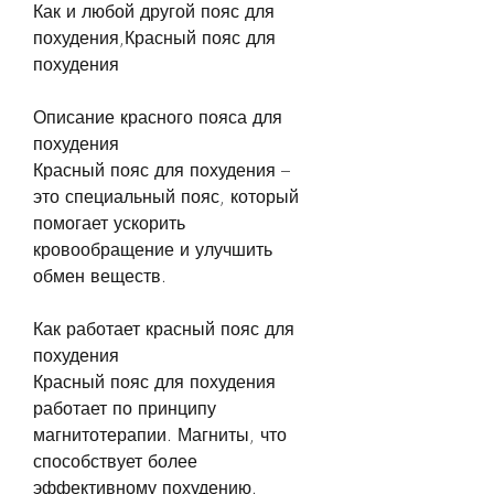
Как и любой другой пояс для 
похудения,Красный пояс для 
похудения
Описание красного пояса для 
похудения
Красный пояс для похудения – 
это специальный пояс, который 
помогает ускорить 
кровообращение и улучшить 
обмен веществ.
Как работает красный пояс для 
похудения
Красный пояс для похудения 
работает по принципу 
магнитотерапии. Магниты, что 
способствует более 
эффективному похудению.