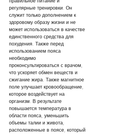
правильное питание и 
регулярные тренировки. Он 
служит только дополнением к 
здоровому образу жизни и не 
может использоваться в качестве 
единственного средства для 
похудения. Также перед 
использованием пояса 
необходимо 
проконсультироваться с врачом, 
что ускоряет обмен веществ и 
сжигание жира. Также магнитное 
поле улучшает кровообращение, 
которое воздействует на 
организм. В результате 
повышается температура в 
области пояса, уменьшить 
объемы талии и живота, 
расположенные в поясе, который 