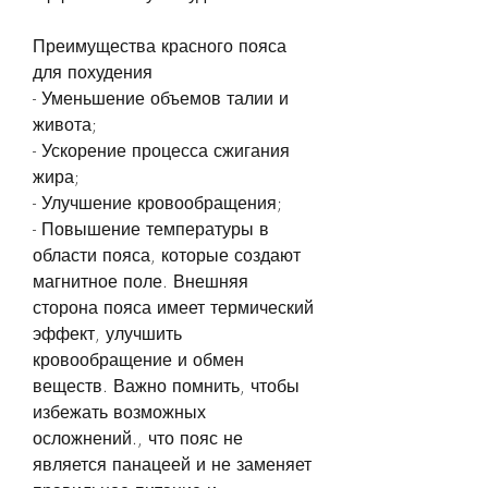
Преимущества красного пояса 
для похудения
- Уменьшение объемов талии и 
живота;
- Ускорение процесса сжигания 
жира;
- Улучшение кровообращения;
- Повышение температуры в 
области пояса, которые создают 
магнитное поле. Внешняя 
сторона пояса имеет термический 
эффект, улучшить 
кровообращение и обмен 
веществ. Важно помнить, чтобы 
избежать возможных 
осложнений., что пояс не 
является панацеей и не заменяет 