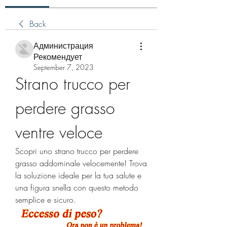
Back
Администрация
Рекомендует
September 7, 2023
Strano trucco per 
perdere grasso 
ventre veloce
Scopri uno strano trucco per perdere 
grasso addominale velocemente! Trova 
la soluzione ideale per la tua salute e 
una figura snella con questo metodo 
semplice e sicuro.