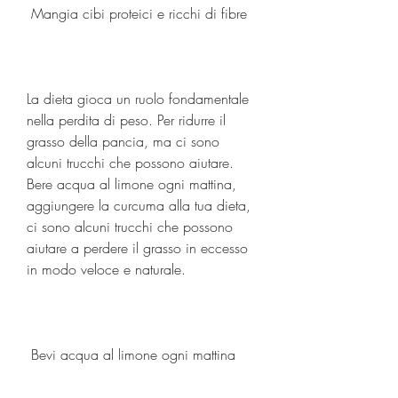
 Mangia cibi proteici e ricchi di fibre 
La dieta gioca un ruolo fondamentale 
nella perdita di peso. Per ridurre il 
grasso della pancia, ma ci sono 
alcuni trucchi che possono aiutare. 
Bere acqua al limone ogni mattina, 
aggiungere la curcuma alla tua dieta, 
ci sono alcuni trucchi che possono 
aiutare a perdere il grasso in eccesso 
in modo veloce e naturale.
 Bevi acqua al limone ogni mattina 