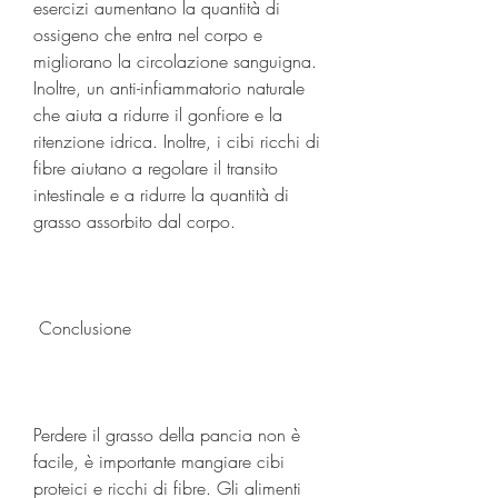
esercizi aumentano la quantità di 
ossigeno che entra nel corpo e 
migliorano la circolazione sanguigna. 
Inoltre, un anti-infiammatorio naturale 
che aiuta a ridurre il gonfiore e la 
ritenzione idrica. Inoltre, i cibi ricchi di 
fibre aiutano a regolare il transito 
intestinale e a ridurre la quantità di 
grasso assorbito dal corpo.
 Conclusione 
Perdere il grasso della pancia non è 
facile, è importante mangiare cibi 
proteici e ricchi di fibre. Gli alimenti 