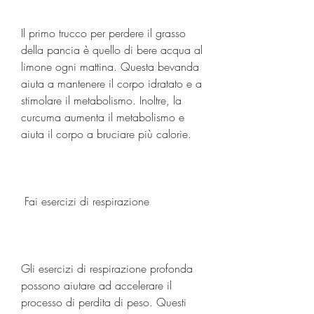
Il primo trucco per perdere il grasso 
della pancia è quello di bere acqua al 
limone ogni mattina. Questa bevanda 
aiuta a mantenere il corpo idratato e a 
stimolare il metabolismo. Inoltre, la 
curcuma aumenta il metabolismo e 
aiuta il corpo a bruciare più calorie.
 Fai esercizi di respirazione 
Gli esercizi di respirazione profonda 
possono aiutare ad accelerare il 
processo di perdita di peso. Questi 