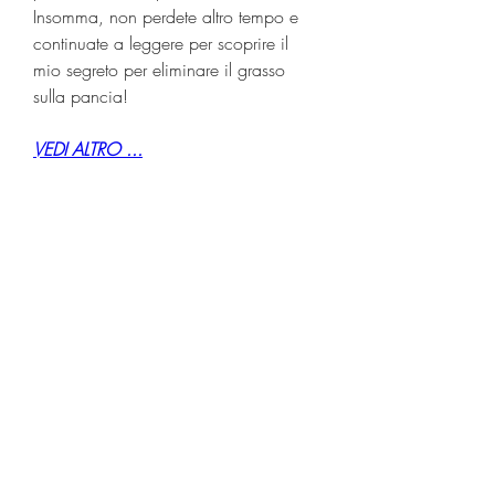
Insomma, non perdete altro tempo e 
continuate a leggere per scoprire il 
mio segreto per eliminare il grasso 
sulla pancia!
VEDI ALTRO ...