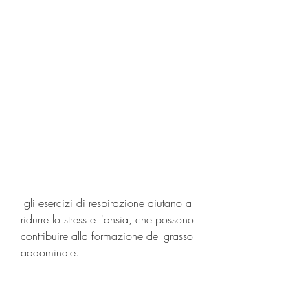
 gli esercizi di respirazione aiutano a 
ridurre lo stress e l'ansia, che possono 
contribuire alla formazione del grasso 
addominale.