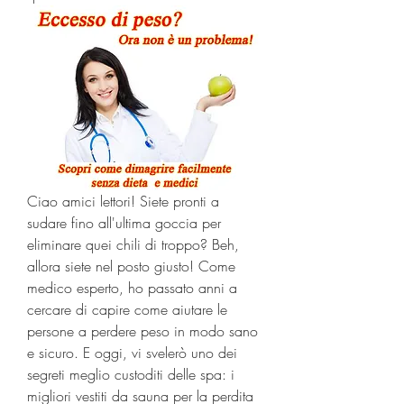
Ciao amici lettori! Siete pronti a 
sudare fino all'ultima goccia per 
eliminare quei chili di troppo? Beh, 
allora siete nel posto giusto! Come 
medico esperto, ho passato anni a 
cercare di capire come aiutare le 
persone a perdere peso in modo sano 
e sicuro. E oggi, vi svelerò uno dei 
segreti meglio custoditi delle spa: i 
migliori vestiti da sauna per la perdita 