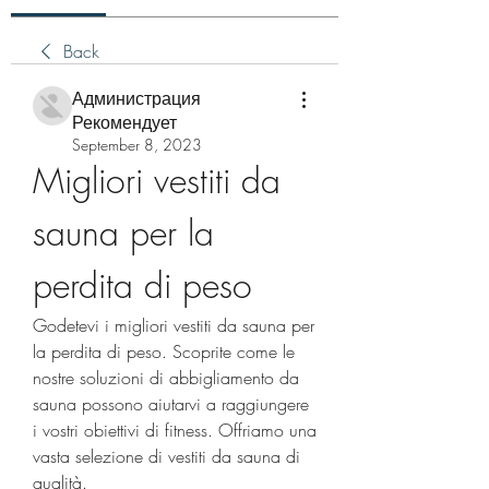
Back
Администрация
Рекомендует
September 8, 2023
Migliori vestiti da 
sauna per la 
perdita di peso
Godetevi i migliori vestiti da sauna per 
la perdita di peso. Scoprite come le 
nostre soluzioni di abbigliamento da 
sauna possono aiutarvi a raggiungere 
i vostri obiettivi di fitness. Offriamo una 
vasta selezione di vestiti da sauna di 
qualità.