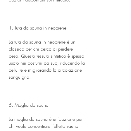
1. Tuta da sauna in neoprene
La tuta da sauna in neoprene è un 
classico per chi cerca di perdere 
peso. Questo tessuto sintetico è spesso 
usato nei costumi da sub, riducendo la 
cellulite e migliorando la circolazione 
sanguigna.
5. Maglia da sauna
La maglia da sauna è un'opzione per 
chi vuole concentrare l'effetto sauna 