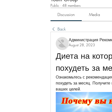
Public
·
48 members
Discussion
Media
Back
Администрация Реком
August 28, 2023
Диета на кото
похудеть за м
Ознакомьтесь с рекомендация
похудеть за месяц. Получите
ваших целей.