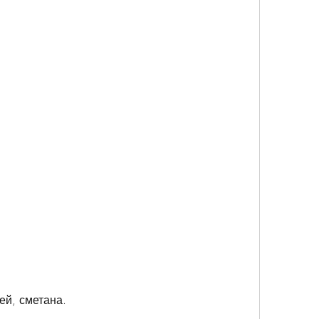
ей, сметана.