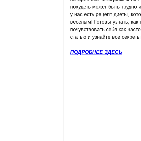
похудеть может быть трудно и
у нас есть рецепт диеты, кот
веселым! Готовы узнать, как 
почувствовать себя как наст
статью и узнайте все секрет
ПОДРОБНЕЕ ЗДЕСЬ