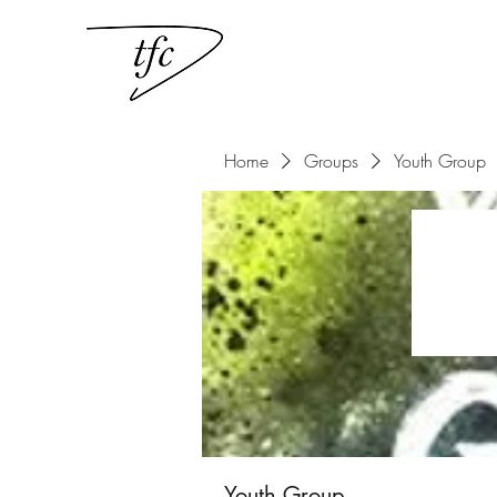
Home
Groups
Youth Group
Youth Group