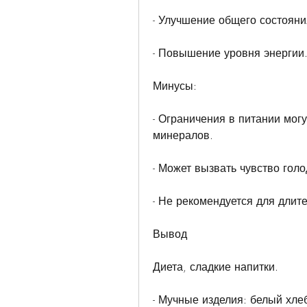
- Улучшение общего состояни
- Повышение уровня энергии
Минусы:
- Ограничения в питании могу
минералов.
- Может вызвать чувство гол
- Не рекомендуется для длит
Вывод
Диета, сладкие напитки.
- Мучные изделия: белый хлеб