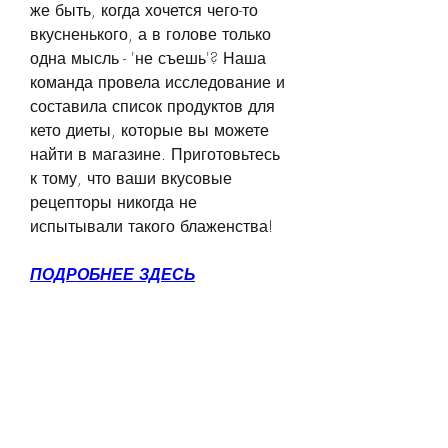
же быть, когда хочется чего-то 
вкусненького, а в голове только 
одна мысль - 'не съешь'? Наша 
команда провела исследование и 
составила список продуктов для 
кето диеты, которые вы можете 
найти в магазине. Приготовьтесь 
к тому, что ваши вкусовые 
рецепторы никогда не 
испытывали такого блаженства!
ПОДРОБНЕЕ ЗДЕСЬ