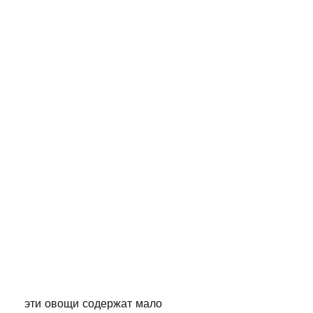
 эти овощи содержат мало 