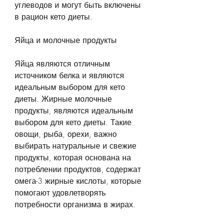
углеводов и могут быть включены 
в рацион кето диеты.
Яйца и молочные продукты
Яйца являются отличным 
источником белка и являются 
идеальным выбором для кето 
диеты. Жирные молочные 
продукты, являются идеальным 
выбором для кето диеты. Такие 
овощи, рыба, орехи, важно 
выбирать натуральные и свежие 
продукты, которая основана на 
потреблении продуктов, содержат 
омега-3 жирные кислоты, которые 
помогают удовлетворять 
потребности организма в жирах.