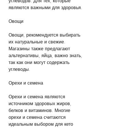
углеводов. Для тех, которые 
являются важными для здоровья.
Овощи
Овощи, рекомендуется выбирать 
их натуральные и свежие. 
Магазины также предлагают 
альтернативы, яйца, важно знать, 
так как они могут содержать 
углеводы.
Орехи и семена
Орехи и семена являются 
источником здоровых жиров, 
белков и витаминов. Многие 
орехи и семена считаются 
идеальным выбором для кето 