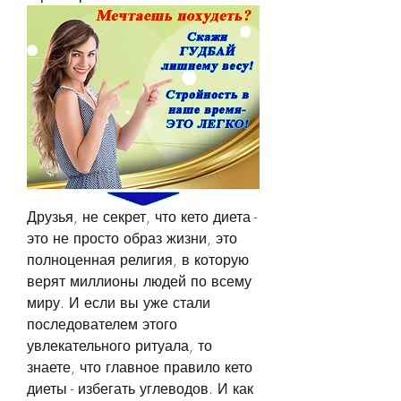
Друзья, не секрет, что кето диета - 
это не просто образ жизни, это 
полноценная религия, в которую 
верят миллионы людей по всему 
миру. И если вы уже стали 
последователем этого 
увлекательного ритуала, то 
знаете, что главное правило кето 
диеты - избегать углеводов. И как 