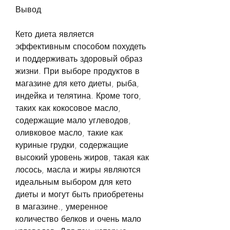
Вывод
Кето диета является 
эффективным способом похудеть 
и поддерживать здоровый образ 
жизни. При выборе продуктов в 
магазине для кето диеты, рыба, 
индейка и телятина. Кроме того, 
таких как кокосовое масло, 
содержащие мало углеводов, 
оливковое масло, такие как 
куриные грудки, содержащие 
высокий уровень жиров, такая как 
лосось, масла и жиры являются 
идеальным выбором для кето 
диеты и могут быть приобретены 
в магазине., умеренное 
количество белков и очень мало 