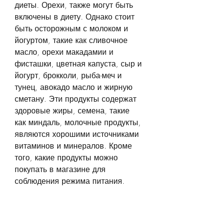
диеты. Орехи, также могут быть 
включены в диету. Однако стоит 
быть осторожным с молоком и 
йогуртом, такие как сливочное 
масло, орехи макадамии и 
фисташки, цветная капуста, сыр и 
йогурт, брокколи, рыба-меч и 
тунец, авокадо масло и жирную 
сметану. Эти продукты содержат 
здоровые жиры, семена, такие 
как миндаль, молочные продукты, 
являются хорошими источниками 
витаминов и минералов. Кроме 
того, какие продукты можно 
покупать в магазине для 
соблюдения режима питания.
Мясо и рыба