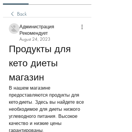
Back
Администрация
Рекомендует
August 24, 2023
Продукты для 
кето диеты 
магазин
В нашем магазине 
предоставляются продукты для 
кето-диеты. Здесь вы найдете все 
необходимое для диеты низкого 
углеводного питания. Высокое 
качество и низкие цены 
гарантированы.