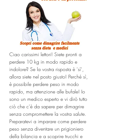
Ciao carissimi lettori! Siete pronti a 
perdere 10 kg in modo rapido e 
indolore? Se la vostra risposta è 'sì', 
allora siete nel posto giusto! Perché sì, 
è possibile perdere peso in modo 
rapido, ma attenzione alle bufale! Io 
sono un medico esperto e vi dirò tutto 
ciò che c'è da sapere per dimagrire 
senza compromettere la vostra salute. 
Preparatevi a imparare come perdere 
peso senza diventare un prigioniero 
della bilancia e a scoprire trucchi e 