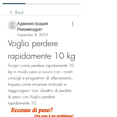
Back
Администрация
Рекомендует
September 8, 2023
Voglio perdere 
rapidamente 10 kg
Scopri come perdere rapidamente 10 
kg in modo sano e sicuro con i nostri 
consigli e programmi di allenamento. 
Impara come rimanere motivato e 
raggiungere i tuoi obiettivi di perdita 
di peso con Voglio perdere 
rapidamente 10