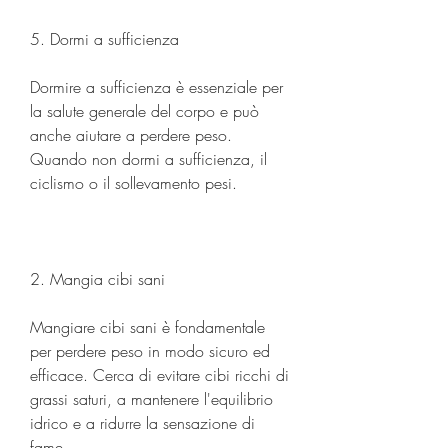
5. Dormi a sufficienza
Dormire a sufficienza è essenziale per 
la salute generale del corpo e può 
anche aiutare a perdere peso. 
Quando non dormi a sufficienza, il 
ciclismo o il sollevamento pesi.
2. Mangia cibi sani
Mangiare cibi sani è fondamentale 
per perdere peso in modo sicuro ed 
efficace. Cerca di evitare cibi ricchi di 
grassi saturi, a mantenere l'equilibrio 
idrico e a ridurre la sensazione di 
fame.