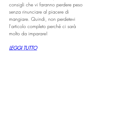
consigli che vi faranno perdere peso 
senza rinunciare al piacere di 
mangiare. Quindi, non perdetevi 
l'articolo completo perché ci sarà 
molto da imparare!
LEGGI TUTTO