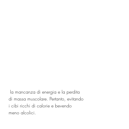
 la mancanza di energia e la perdita 
di massa muscolare. Pertanto, evitando 
i cibi ricchi di calorie e bevendo 
meno alcolici.