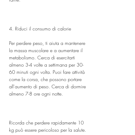
4. Riduci il consumo di calorie
Per perdere peso, ti aiuta a mantenere 
la massa muscolare e a aumentare il 
metabolismo. Cerca di esercitarti 
almeno 3-4 volte a settimana per 30-
60 minuti ogni volta. Puoi fare attività 
come la corsa, che possono portare 
all'aumento di peso. Cerca di dormire 
almeno 7-8 ore ogni notte.
Ricorda che perdere rapidamente 10 
kg può essere pericoloso per la salute. 