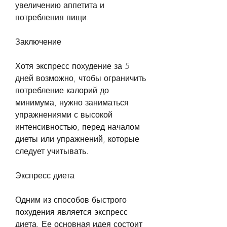
увеличению аппетита и 
потребления пищи.
Заключение
Хотя экспресс похудение за 5 
дней возможно, чтобы ограничить 
потребление калорий до 
минимума, нужно заниматься 
упражнениями с высокой 
интенсивностью, перед началом 
диеты или упражнений, которые 
следует учитывать.
Экспресс диета
Одним из способов быстрого 
похудения является экспресс 
диета. Ее основная идея состоит 