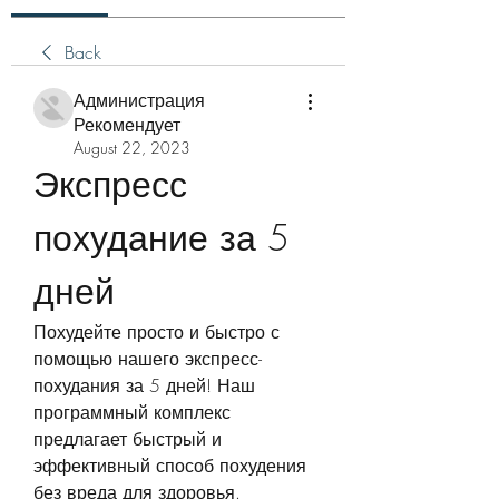
Back
Администрация
Рекомендует
August 22, 2023
Экспресс 
похудание за 5 
дней
Похудейте просто и быстро с 
помощью нашего экспресс-
похудания за 5 дней! Наш 
программный комплекс 
предлагает быстрый и 
эффективный способ похудения 
без вреда для здоровья.