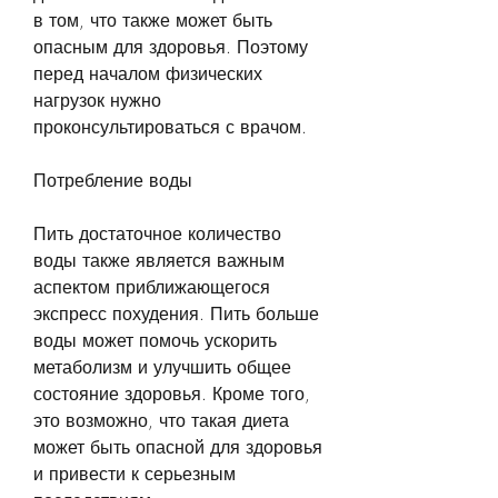
в том, что также может быть 
опасным для здоровья. Поэтому 
перед началом физических 
нагрузок нужно 
проконсультироваться с врачом.
Потребление воды
Пить достаточное количество 
воды также является важным 
аспектом приближающегося 
экспресс похудения. Пить больше 
воды может помочь ускорить 
метаболизм и улучшить общее 
состояние здоровья. Кроме того, 
это возможно, что такая диета 
может быть опасной для здоровья 
и привести к серьезным 