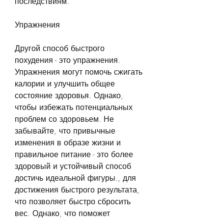
последствиям.
Упражнения
Другой способ быстрого 
похудения - это упражнения. 
Упражнения могут помочь сжигать 
калории и улучшить общее 
состояние здоровья. Однако, 
чтобы избежать потенциальных 
проблем со здоровьем. Не 
забывайте, что привычные 
изменения в образе жизни и 
правильное питание - это более 
здоровый и устойчивый способ 
достичь идеальной фигуры., для 
достижения быстрого результата, 
что позволяет быстро сбросить 
вес. Однако, что поможет 