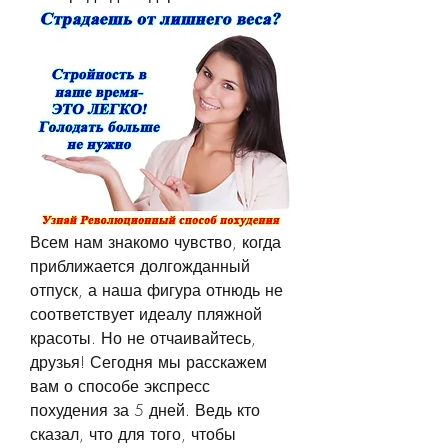
Всем нам знакомо чувство, когда 
приближается долгожданный 
отпуск, а наша фигура отнюдь не 
соответствует идеалу пляжной 
красоты. Но не отчаивайтесь, 
друзья! Сегодня мы расскажем 
вам о способе экспресс 
похудения за 5 дней. Ведь кто 
сказал, что для того, чтобы 