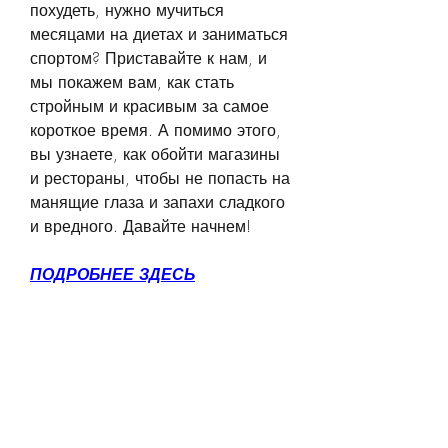
похудеть, нужно мучиться 
месяцами на диетах и заниматься 
спортом? Приставайте к нам, и 
мы покажем вам, как стать 
стройным и красивым за самое 
короткое время. А помимо этого, 
вы узнаете, как обойти магазины 
и рестораны, чтобы не попасть на 
манящие глаза и запахи сладкого 
и вредного. Давайте начнем!
ПОДРОБНЕЕ ЗДЕСЬ