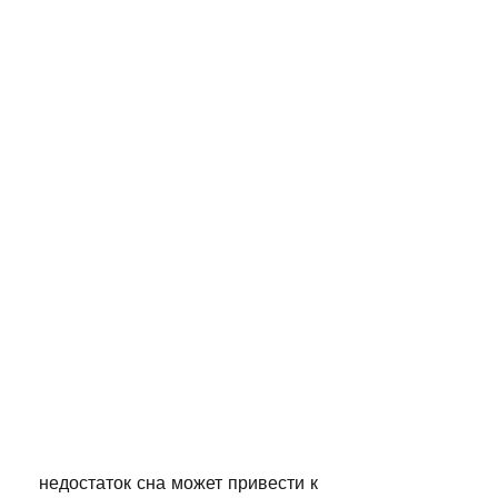
 недостаток сна может привести к 