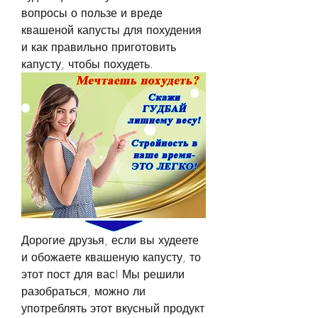
вопросы о пользе и вреде 
квашеной капусты для похудения 
и как правильно приготовить 
капусту, чтобы похудеть.
Дорогие друзья, если вы худеете 
и обожаете квашеную капусту, то 
этот пост для вас! Мы решили 
разобраться, можно ли 
употреблять этот вкусный продукт 