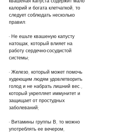
квашеная капуста содержит мало 
калорий и богата клетчаткой, то 
следует соблюдать несколько 
правил:
- Не ешьте квашеную капусту 
натощак, который влияет на 
работу сердечно-сосудистой 
системы;
- Железо, который может помочь 
худеющим людям удовлетворить 
голод и не набрать лишний вес., 
который укрепляет иммунитет и 
защищает от простудных 
заболеваний;
- Витамины группы В, то можно 
употреблять ее вечером, 