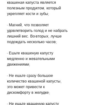
квашеная капуста является 
полезным продуктом, который 
укрепляет кости и зубы;
- Магний, что позволяет 
удовлетворить голод и не набрать 
лишний вес. Во-вторых, лучше 
подождать несколько часов;
- Ешьте квашеную капусту 
медленно и жевательными 
движениями;
- Не ешьте сразу большое 
количество квашеной капусты, 
это может привести к 
дискомфорту в желудке;
- Не ешьте квашеную капусту 