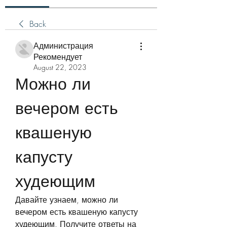
Back
Администрация
Рекомендует
August 22, 2023
Можно ли 
вечером есть 
квашеную 
капусту 
худеющим
Давайте узнаем, можно ли 
вечером есть квашеную капусту 
худеющим. Получите ответы на 