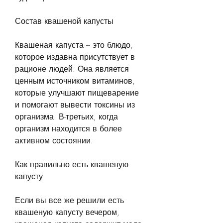
Состав квашеной капусты
Квашеная капуста – это блюдо, 
которое издавна присутствует в 
рационе людей. Она является 
ценным источником витаминов, 
которые улучшают пищеварение 
и помогают вывести токсины из 
организма. В-третьих, когда 
организм находится в более 
активном состоянии.
Как правильно есть квашеную 
капусту
Если вы все же решили есть 
квашеную капусту вечером, 