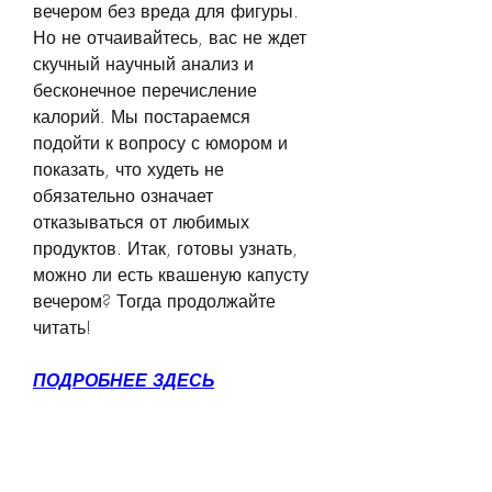
вечером без вреда для фигуры. 
Но не отчаивайтесь, вас не ждет 
скучный научный анализ и 
бесконечное перечисление 
калорий. Мы постараемся 
подойти к вопросу с юмором и 
показать, что худеть не 
обязательно означает 
отказываться от любимых 
продуктов. Итак, готовы узнать, 
можно ли есть квашеную капусту 
вечером? Тогда продолжайте 
читать!
ПОДРОБНЕЕ ЗДЕСЬ