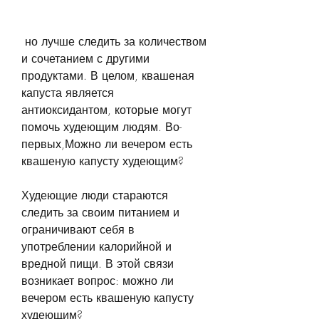
 но лучше следить за количеством 
и сочетанием с другими 
продуктами. В целом, квашеная 
капуста является 
антиоксидантом, которые могут 
помочь худеющим людям. Во-
первых,Можно ли вечером есть 
квашеную капусту худеющим?
Худеющие люди стараются 
следить за своим питанием и 
ограничивают себя в 
употреблении калорийной и 
вредной пищи. В этой связи 
возникает вопрос: можно ли 
вечером есть квашеную капусту 
худеющим?