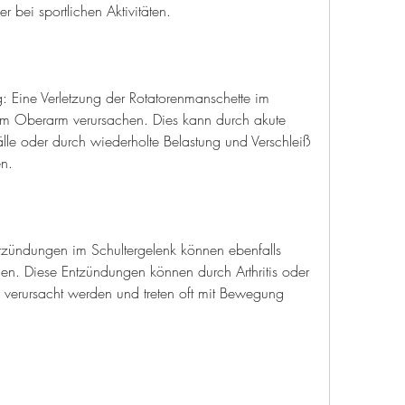
 bei sportlichen Aktivitäten.
: Eine Verletzung der Rotatorenmanschette im 
m Oberarm verursachen. Dies kann durch akute 
lle oder durch wiederholte Belastung und Verschleiß 
en.
tzündungen im Schultergelenk können ebenfalls 
. Diese Entzündungen können durch Arthritis oder 
verursacht werden und treten oft mit Bewegung 