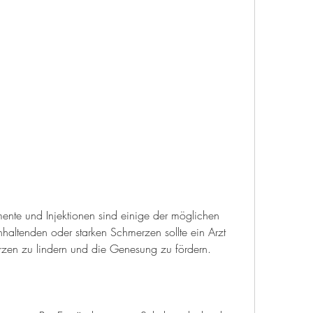
altenden oder starken Schmerzen sollte ein Arzt 
rzen zu lindern und die Genesung zu fördern.