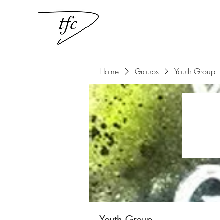
Home
Groups
Youth Group
Youth Group