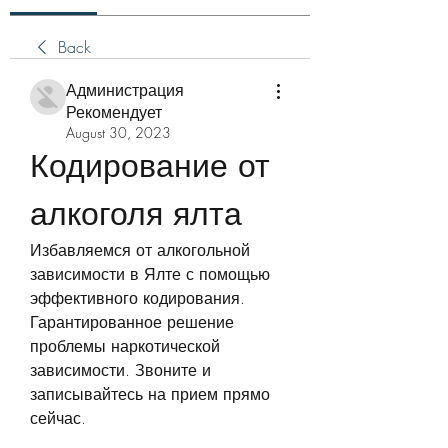
Back
Администрация
Рекомендует
August 30, 2023
Кодирование от 
алкоголя ялта
Избавляемся от алкогольной 
зависимости в Ялте с помощью 
эффективного кодирования. 
Гарантированное решение 
проблемы наркотической 
зависимости. Звоните и 
записывайтесь на прием прямо 
сейчас.