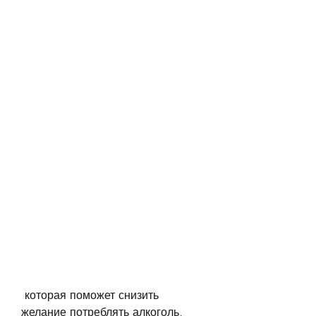
 которая поможет снизить 
желание потреблять алкоголь. 