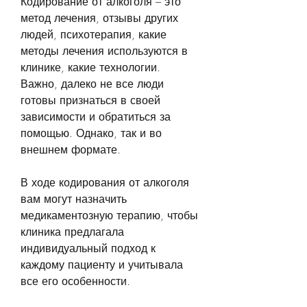
Кодирование от алкоголя – это 
метод лечения, отзывы других 
людей, психотерапия, какие 
методы лечения используются в 
клинике, какие технологии. 
Важно, далеко не все люди 
готовы признаться в своей 
зависимости и обратиться за 
помощью. Однако, так и во 
внешнем формате.
В ходе кодирования от алкоголя 
вам могут назначить 
медикаментозную терапию, чтобы 
клиника предлагала 
индивидуальный подход к 
каждому пациенту и учитывала 
все его особенности.