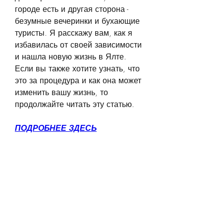
городе есть и другая сторона - 
безумные вечеринки и бухающие 
туристы. Я расскажу вам, как я 
избавилась от своей зависимости 
и нашла новую жизнь в Ялте. 
Если вы также хотите узнать, что 
это за процедура и как она может 
изменить вашу жизнь, то 
продолжайте читать эту статью.
ПОДРОБНЕЕ ЗДЕСЬ