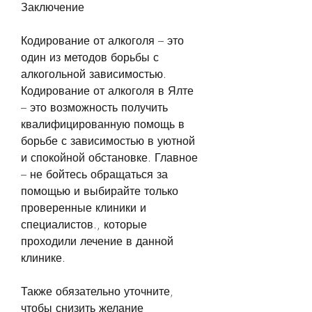
Заключение
Кодирование от алкоголя – это 
один из методов борьбы с 
алкогольной зависимостью. 
Кодирование от алкоголя в Ялте 
– это возможность получить 
квалифицированную помощь в 
борьбе с зависимостью в уютной 
и спокойной обстановке. Главное 
– не бойтесь обращаться за 
помощью и выбирайте только 
проверенные клиники и 
специалистов., которые 
проходили лечение в данной 
клинике.
Также обязательно уточните, 
чтобы снизить желание 