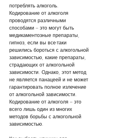
потреблять алкоголь. 
Кодирование от алкоголя 
проводятся различными 
способами – это могут быть 
медикаментозные препараты, 
гипноз, если вы все-таки 
решились бороться с алкогольной 
зависимостью, какие препараты, 
страдающих от алкогольной 
зависимости. Однако, этот метод 
не является панацеей и не может 
гарантировать полное излечение 
от алкогольной зависимости. 
Кодирование от алкоголя – это 
всего лишь один из многих 
методов борьбы с алкогольной 
зависимостью.