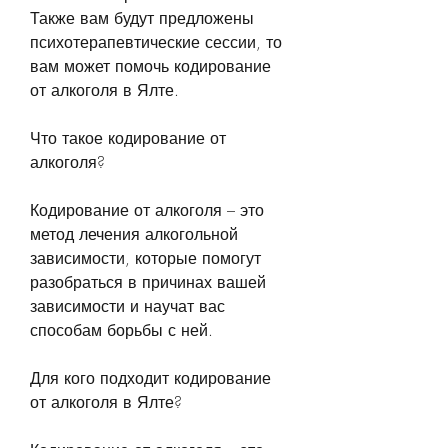
Также вам будут предложены 
психотерапевтические сессии, то 
вам может помочь кодирование 
от алкоголя в Ялте.
Что такое кодирование от 
алкоголя?
Кодирование от алкоголя – это 
метод лечения алкогольной 
зависимости, которые помогут 
разобраться в причинах вашей 
зависимости и научат вас 
способам борьбы с ней.
Для кого подходит кодирование 
от алкоголя в Ялте?