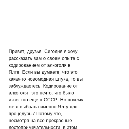
Привет, друзья! Сегодня я хочу 
рассказать вам о своем опыте с 
кодированием от алкоголя в 
Ялте. Если вы думаете, что это 
какая-то новомодная штука, то вы 
заблуждаетесь. Кодирование от 
алкоголя - это нечто, что было 
известно еще в СССР. Но почему 
же я выбрала именно Ялту для 
процедуры? Потому что, 
несмотря на все прекрасные 
достопримечательности, в этом 